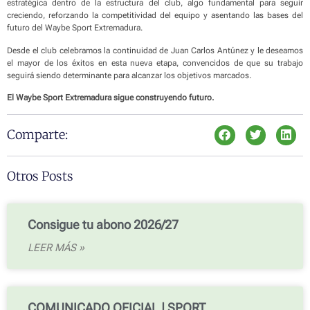
estratégica dentro de la estructura del club, algo fundamental para seguir
creciendo, reforzando la competitividad del equipo y asentando las bases del
futuro del Waybe Sport Extremadura.
Desde el club celebramos la continuidad de Juan Carlos Antúnez y le deseamos
el mayor de los éxitos en esta nueva etapa, convencidos de que su trabajo
seguirá siendo determinante para alcanzar los objetivos marcados.
El Waybe Sport Extremadura sigue construyendo futuro.
Comparte:
Otros Posts
Consigue tu abono 2026/27
LEER MÁS »
COMUNICADO OFICIAL | SPORT