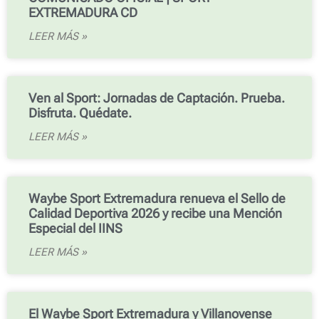
EXTREMADURA CD
LEER MÁS »
Ven al Sport: Jornadas de Captación. Prueba.
Disfruta. Quédate.
LEER MÁS »
Waybe Sport Extremadura renueva el Sello de
Calidad Deportiva 2026 y recibe una Mención
Especial del IINS
LEER MÁS »
El Waybe Sport Extremadura y Villanovense